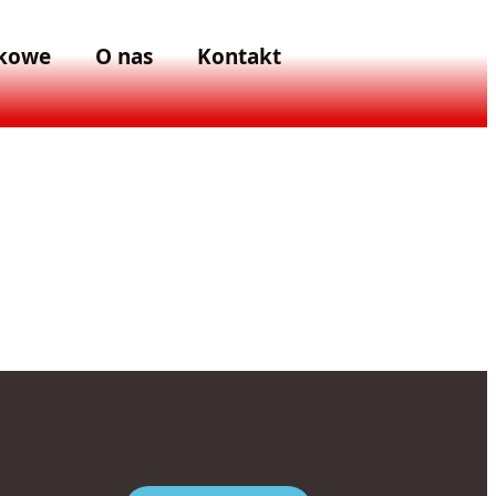
zkowe
O nas
Kontakt