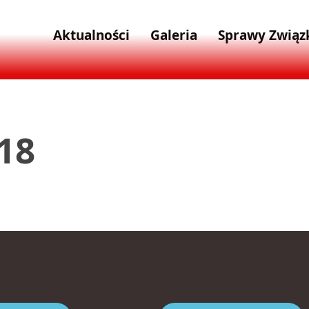
Aktualności
Galeria
Sprawy Zwią
18