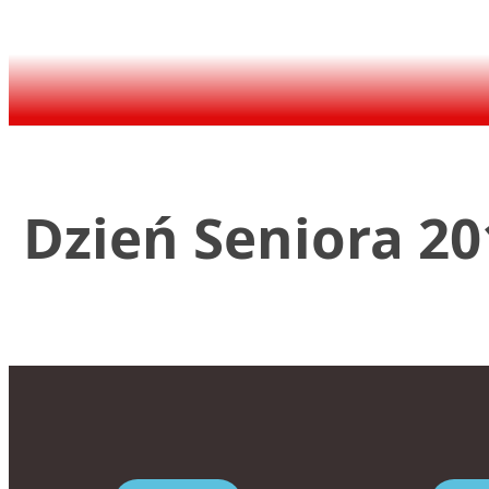
Dzień Seniora 20