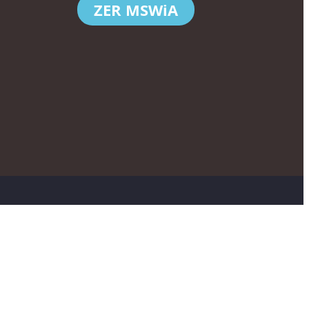
ZER MSWiA