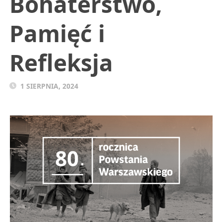
Bohaterstwo,
Pamięć i
Refleksja
1 SIERPNIA, 2024