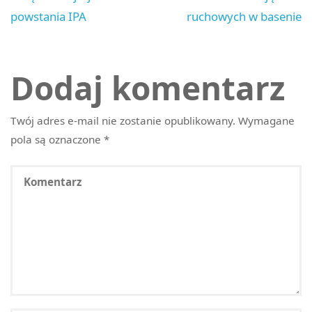
powstania IPA
ruchowych w basenie
Dodaj komentarz
Twój adres e-mail nie zostanie opublikowany.
Wymagane
pola są oznaczone
*