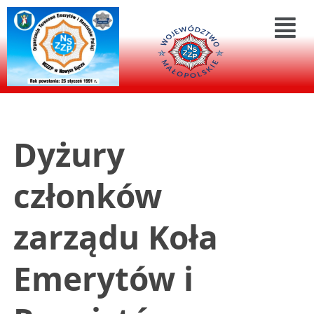
Dyżury
członków
zarządu Koła
Emerytów i