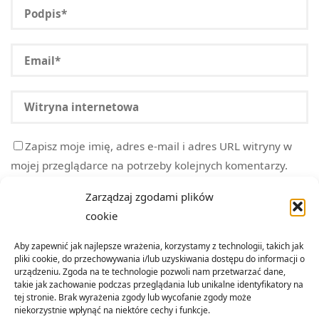
Zapisz moje imię, adres e-mail i adres URL witryny w
mojej przeglądarce na potrzeby kolejnych komentarzy.
Zarządzaj zgodami plików
cookie
Aby zapewnić jak najlepsze wrażenia, korzystamy z technologii, takich jak
pliki cookie, do przechowywania i/lub uzyskiwania dostępu do informacji o
urządzeniu. Zgoda na te technologie pozwoli nam przetwarzać dane,
takie jak zachowanie podczas przeglądania lub unikalne identyfikatory na
tej stronie. Brak wyrażenia zgody lub wycofanie zgody może
niekorzystnie wpłynąć na niektóre cechy i funkcje.