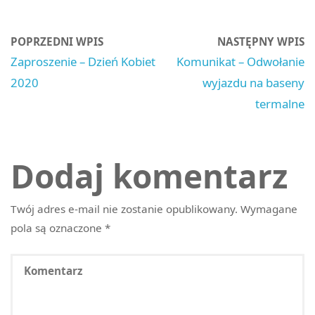
POPRZEDNI WPIS
NASTĘPNY WPIS
Zaproszenie – Dzień Kobiet
Komunikat – Odwołanie
2020
wyjazdu na baseny
termalne
Dodaj komentarz
Twój adres e-mail nie zostanie opublikowany.
Wymagane
pola są oznaczone
*