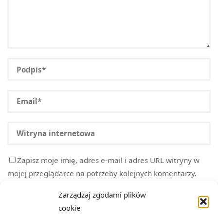
Zapisz moje imię, adres e-mail i adres URL witryny w
mojej przeglądarce na potrzeby kolejnych komentarzy.
Zarządzaj zgodami plików
cookie