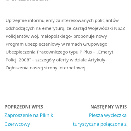
Uprzejmie informujemy zainteresowanych policjantów
odchodzących na emeryturę, że Zarząd Wojewódzki NSZZ
Policjantów woj. małopolskiego- proponuje nowy
Program ubezpieczeniowy w ramach Grupowego
Ubezpieczenia Pracowniczego typu P Plus – „Emeryt
Policji 2008” – szczegóły oferty w dziale Artykuły-
Ogłoszenia naszej strony internetowej.
POPRZEDNI WPIS
NASTĘPNY WPIS
Zaproszenie na Piknik
Piesza wycieczka
Czerwcowy
turystyczna połączona z