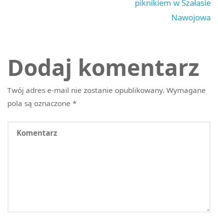
piknikiem w Szałasie
Nawojowa
Dodaj komentarz
Twój adres e-mail nie zostanie opublikowany.
Wymagane
pola są oznaczone
*