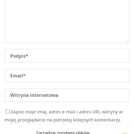
Zapisz moje imię, adres e-mail i adres URL witryny w
mojej przeglądarce na potrzeby kolejnych komentarzy.
Zarządzaj zgodami plików