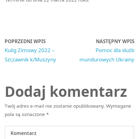
POPRZEDNI WPIS
NASTĘPNY WPIS
Kulig Zimowy 2022 –
Pomoc dla służb
Szczawnik k/Muszyny
mundurowych Ukrainy
Dodaj komentarz
Twój adres e-mail nie zostanie opublikowany.
Wymagane
pola są oznaczone
*