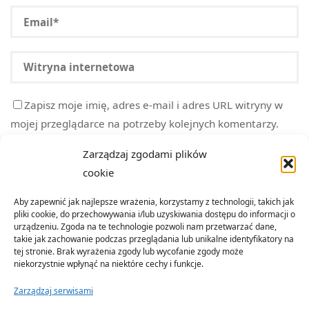
Zapisz moje imię, adres e-mail i adres URL witryny w
mojej przeglądarce na potrzeby kolejnych komentarzy.
Zarządzaj zgodami plików
cookie
Aby zapewnić jak najlepsze wrażenia, korzystamy z technologii, takich jak
pliki cookie, do przechowywania i/lub uzyskiwania dostępu do informacji o
urządzeniu. Zgoda na te technologie pozwoli nam przetwarzać dane,
takie jak zachowanie podczas przeglądania lub unikalne identyfikatory na
tej stronie. Brak wyrażenia zgody lub wycofanie zgody może
niekorzystnie wpłynąć na niektóre cechy i funkcje.
Zarządzaj serwisami