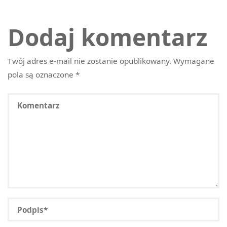
Dodaj komentarz
Twój adres e-mail nie zostanie opublikowany.
Wymagane
pola są oznaczone
*