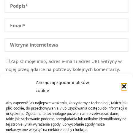
Zapisz moje imię, adres e-mail i adres URL witryny w
mojej przeglądarce na potrzeby kolejnych komentarzy.
Zarządzaj zgodami plików
cookie
Aby zapewnić jak najlepsze wrażenia, korzystamy z technologii, takich jak
pliki cookie, do przechowywania i/lub uzyskiwania dostępu do informacji o
urządzeniu. Zgoda na te technologie pozwoli nam przetwarzać dane,
takie jak zachowanie podczas przeglądania lub unikalne identyfikatory na
tej stronie. Brak wyrażenia zgody lub wycofanie zgody może
niekorzystnie wpłynąć na niektóre cechy i funkcje.