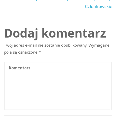
Członkowskie
Dodaj komentarz
Twój adres e-mail nie zostanie opublikowany.
Wymagane
pola są oznaczone
*