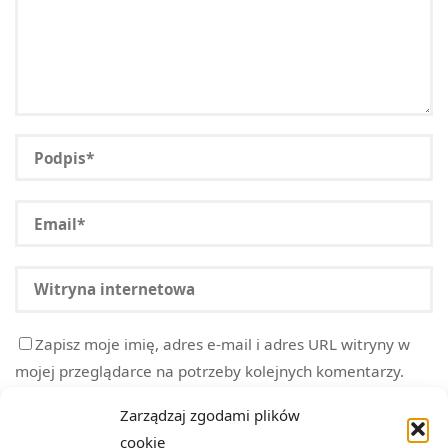
Zapisz moje imię, adres e-mail i adres URL witryny w
mojej przeglądarce na potrzeby kolejnych komentarzy.
Zarządzaj zgodami plików
cookie