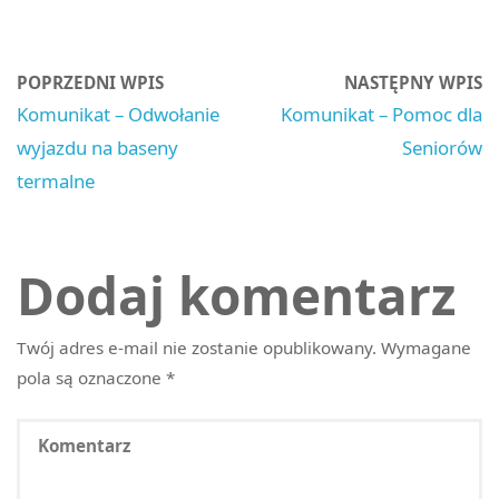
POPRZEDNI WPIS
NASTĘPNY WPIS
Komunikat – Odwołanie
Komunikat – Pomoc dla
wyjazdu na baseny
Seniorów
termalne
Dodaj komentarz
Twój adres e-mail nie zostanie opublikowany.
Wymagane
pola są oznaczone
*