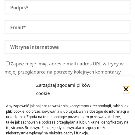
Zapisz moje imię, adres e-mail i adres URL witryny w
mojej przeglądarce na potrzeby kolejnych komentarzy.
Zarządzaj zgodami plików
cookie
Aby zapewnić jak najlepsze wrażenia, korzystamy z technologii, takich jak
pliki cookie, do przechowywania i/lub uzyskiwania dostępu do informacji o
urządzeniu. Zgoda na te technologie pozwoli nam przetwarzać dane,
takie jak zachowanie podczas przeglądania lub unikalne identyfikatory na
tej stronie. Brak wyrażenia zgody lub wycofanie zgody może
niekorzystnie wpłynąć na niektóre cechy i funkcje.