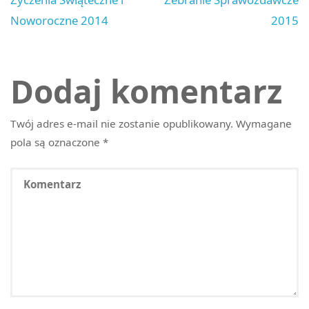
Noworoczne 2014
2015
Dodaj komentarz
Twój adres e-mail nie zostanie opublikowany.
Wymagane
pola są oznaczone
*