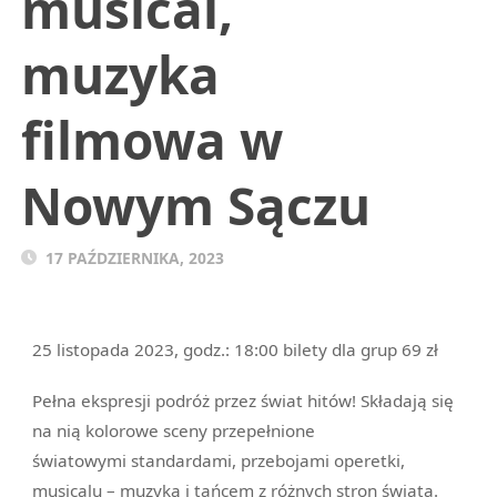
musical,
muzyka
filmowa w
Nowym Sączu
17 PAŹDZIERNIKA, 2023
25 listopada 2023, godz.: 18:00 bilety dla grup 69 zł
Pełna ekspresji podróż przez świat hitów! Składają się
na nią kolorowe sceny przepełnione
światowymi standardami, przebojami operetki,
musicalu – muzyką i tańcem z różnych stron świata.