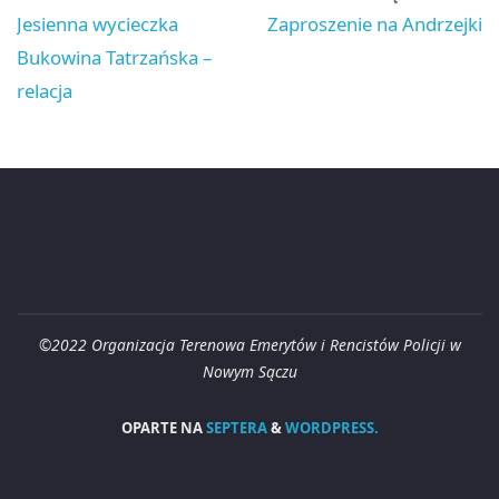
Jesienna wycieczka
Zaproszenie na Andrzejki
Bukowina Tatrzańska –
relacja
©2022 Organizacja Terenowa Emerytów i Rencistów Policji w
Nowym Sączu
OPARTE NA
SEPTERA
&
WORDPRESS.