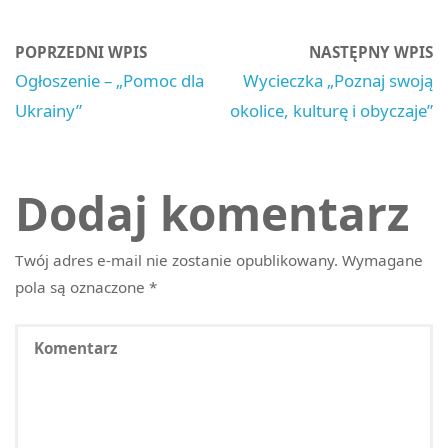
POPRZEDNI WPIS
NASTĘPNY WPIS
Ogłoszenie – „Pomoc dla
Wycieczka „Poznaj swoją
Ukrainy”
okolice, kulturę i obyczaje”
Dodaj komentarz
Twój adres e-mail nie zostanie opublikowany.
Wymagane
pola są oznaczone
*