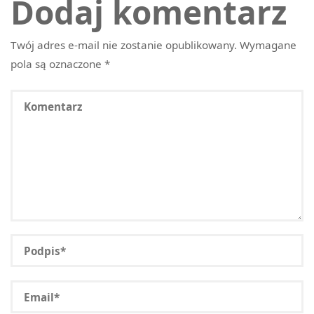
Dodaj komentarz
Twój adres e-mail nie zostanie opublikowany.
Wymagane
pola są oznaczone
*