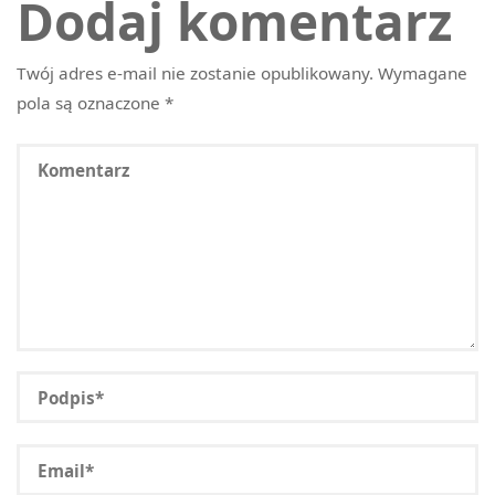
Dodaj komentarz
Twój adres e-mail nie zostanie opublikowany.
Wymagane
pola są oznaczone
*