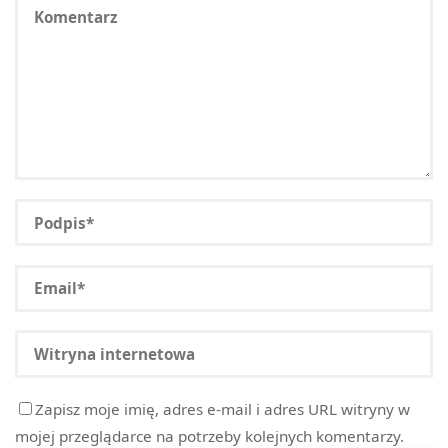
Zapisz moje imię, adres e-mail i adres URL witryny w
mojej przeglądarce na potrzeby kolejnych komentarzy.