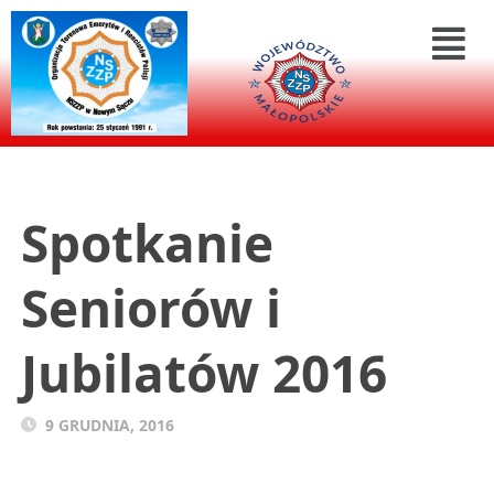
Spotkanie
Seniorów i
Jubilatów 2016
9 GRUDNIA, 2016