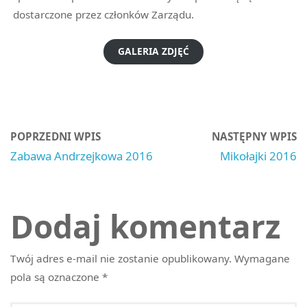
dostarczone przez członków Zarządu.
GALERIA ZDJĘĆ
POPRZEDNI WPIS
NASTĘPNY WPIS
Zabawa Andrzejkowa 2016
Mikołajki 2016
Dodaj komentarz
Twój adres e-mail nie zostanie opublikowany.
Wymagane
pola są oznaczone
*