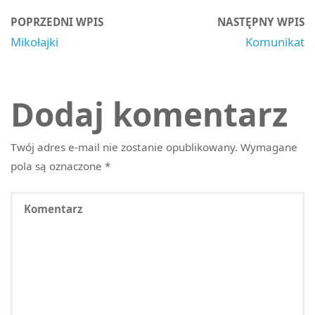
POPRZEDNI WPIS
NASTĘPNY WPIS
Mikołajki
Komunikat
Dodaj komentarz
Twój adres e-mail nie zostanie opublikowany.
Wymagane
pola są oznaczone
*