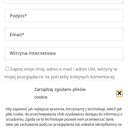
Zapisz moje imię, adres e-mail i adres URL witryny w
mojej przeglądarce na potrzeby kolejnych komentarzy.
Zarządzaj zgodami plików
cookie
Aby zapewnić jak najlepsze wrażenia, korzystamy z technologii, takich jak
pliki cookie, do przechowywania i/lub uzyskiwania dostępu do informacji o
urządzeniu. Zgoda na te technologie pozwoli nam przetwarzać dane,
takie jak zachowanie podczas przeglądania lub unikalne identyfikatory na