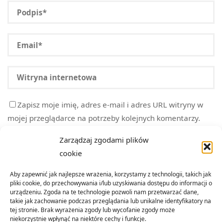
Zapisz moje imię, adres e-mail i adres URL witryny w
mojej przeglądarce na potrzeby kolejnych komentarzy.
Zarządzaj zgodami plików
cookie
Aby zapewnić jak najlepsze wrażenia, korzystamy z technologii, takich jak
pliki cookie, do przechowywania i/lub uzyskiwania dostępu do informacji o
urządzeniu. Zgoda na te technologie pozwoli nam przetwarzać dane,
takie jak zachowanie podczas przeglądania lub unikalne identyfikatory na
tej stronie. Brak wyrażenia zgody lub wycofanie zgody może
niekorzystnie wpłynąć na niektóre cechy i funkcje.