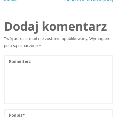
Dodaj komentarz
Twój adres e-mail nie zostanie opublikowany.
Wymagane
pola są oznaczone
*