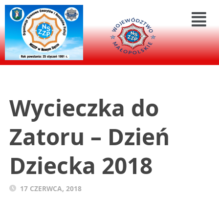
Wycieczka do
Zatoru – Dzień
Dziecka 2018
17 CZERWCA, 2018