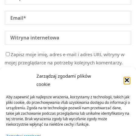
Zapisz moje imię, adres e-mail i adres URL witryny w
mojej przeglądarce na potrzeby kolejnych komentarzy.
Zarządzaj zgodami plików
cookie
Aby zapewnić jak najlepsze wrażenia, korzystamy z technologii, takich jak
pliki cookie, do przechowywania i/lub uzyskiwania dostępu do informacji o
urządzeniu. Zgoda na te technologie pozwoli nam przetwarzać dane,
takie jak zachowanie podczas przeglądania lub unikalne identyfikatory na
tej stronie. Brak wyrażenia zgody lub wycofanie zgody może
niekorzystnie wpłynąć na niektóre cechy i funkcje.