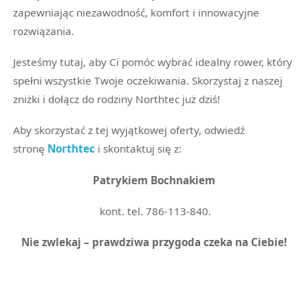
zapewniając niezawodność, komfort i innowacyjne
rozwiązania.
Jesteśmy tutaj, aby Ci pomóc wybrać idealny rower, który
spełni wszystkie Twoje oczekiwania. Skorzystaj z naszej
zniżki i dołącz do rodziny Northtec już dziś!
Aby skorzystać z tej wyjątkowej oferty, odwiedź
stronę
Northtec
i skontaktuj się z:
Patrykiem Bochnakiem
kont. tel. 786-113-840.
Nie zwlekaj – prawdziwa przygoda czeka na Ciebie!