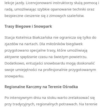
lekcje jazdy. Licencjonowani instruktorzy służą pomocą i
radą, umożliwiając szybkie opanowanie techniki oraz
bezpieczne cieszenie się z zimowych szaleństw.
Trasy Biegowe i Snowpark
Stacja Kotelnica Białczańska nie ogranicza się tylko do
zjazdów na nartach. Dla miłośników biegówek
przygotowano specjalne trasy, które umożliwiają
aktywne spędzanie czasu na świeżym powietrzu.
Dodatkowo, entuzjaści snowboardu mogą doskonalić
swoje umiejętności na profesjonalnie przygotowanym
snowparku.
Regionalne Karczmy na Terenie Ośrodka
Po intensywnym dniu na stoku warto zrelaksować się
przy tradycyjnych, regionalnych potrawach. Na terenie