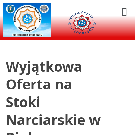
Wyjątkowa
Oferta na
Stoki
Narciarskie w