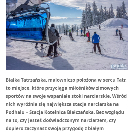
Białka Tatrzańska, malowniczo położona w sercu Tatr,
to miejsce, które przyciąga miłośników zimowych
sportów na swoje wspaniałe stoki narciarskie. Wśród
nich wyróżnia się największa stacja narciarska na
Podhalu – Stacja Kotelnica Białczańska. Bez względu
na to, czy jesteś doświadczonym narciarzem, czy
dopiero zaczynasz swoją przygodę z białym