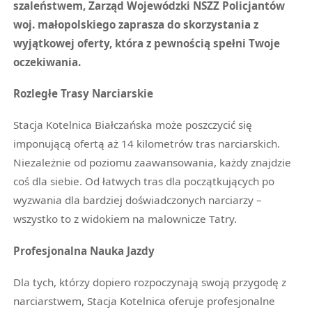
szaleństwem, Zarząd Wojewódzki NSZZ Policjantów
woj. małopolskiego zaprasza do skorzystania z
wyjątkowej oferty, która z pewnością spełni Twoje
oczekiwania.
Rozległe Trasy Narciarskie
Stacja Kotelnica Białczańska może poszczycić się
imponującą ofertą aż 14 kilometrów tras narciarskich.
Niezależnie od poziomu zaawansowania, każdy znajdzie
coś dla siebie. Od łatwych tras dla początkujących po
wyzwania dla bardziej doświadczonych narciarzy –
wszystko to z widokiem na malownicze Tatry.
Profesjonalna Nauka Jazdy
Dla tych, którzy dopiero rozpoczynają swoją przygodę z
narciarstwem, Stacja Kotelnica oferuje profesjonalne