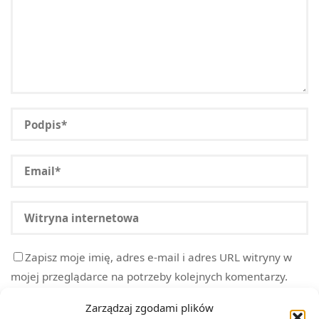
Zapisz moje imię, adres e-mail i adres URL witryny w
mojej przeglądarce na potrzeby kolejnych komentarzy.
Zarządzaj zgodami plików