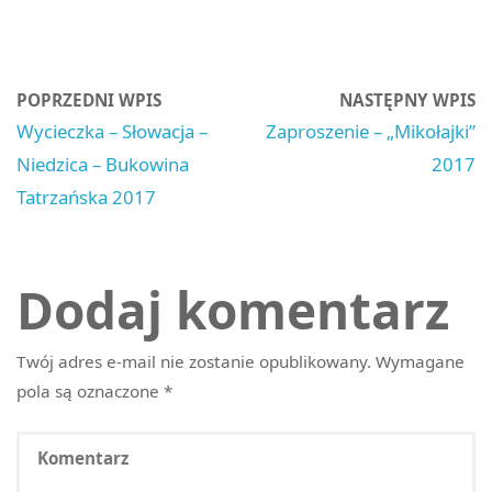
POPRZEDNI WPIS
NASTĘPNY WPIS
Wycieczka – Słowacja –
Zaproszenie – „Mikołajki”
Niedzica – Bukowina
2017
Tatrzańska 2017
Dodaj komentarz
Twój adres e-mail nie zostanie opublikowany.
Wymagane
pola są oznaczone
*