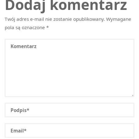
Dodaj komentarz
Twój adres e-mail nie zostanie opublikowany.
Wymagane
pola są oznaczone
*