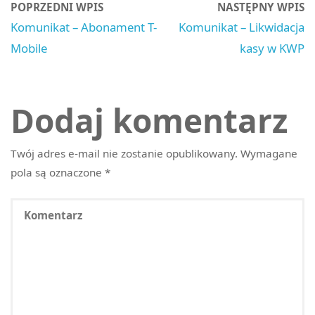
POPRZEDNI WPIS
NASTĘPNY WPIS
Komunikat – Abonament T-
Komunikat – Likwidacja
Mobile
kasy w KWP
Dodaj komentarz
Twój adres e-mail nie zostanie opublikowany.
Wymagane
pola są oznaczone
*