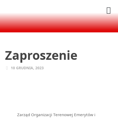
Zaproszenie
10 GRUDNIA, 2023
Zarząd Organizacji Terenowej Emerytów i