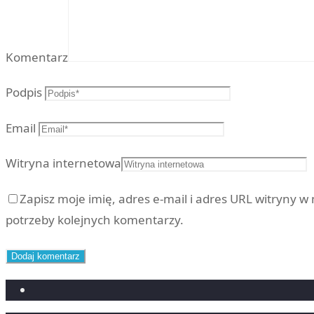
Komentarz
Podpis
Email
Witryna internetowa
Zapisz moje imię, adres e-mail i adres URL witryny w
potrzeby kolejnych komentarzy.