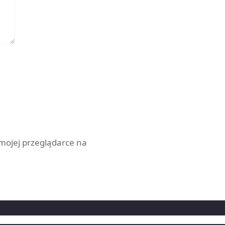
 mojej przeglądarce na