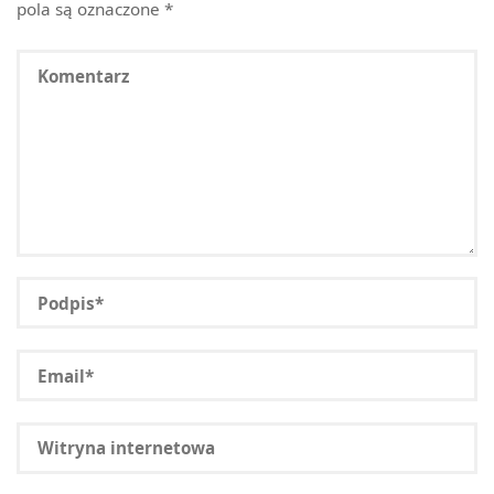
pola są oznaczone
*