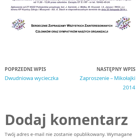
POPRZEDNI WPIS
NASTĘPNY WPIS
Dwudniowa wycieczka
Zaproszenie – Mikołajki
2014
Dodaj komentarz
Twój adres e-mail nie zostanie opublikowany.
Wymagane