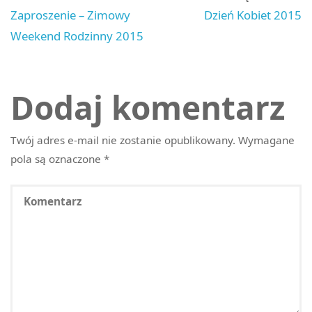
Zaproszenie – Zimowy
Dzień Kobiet 2015
Weekend Rodzinny 2015
Dodaj komentarz
Twój adres e-mail nie zostanie opublikowany.
Wymagane
pola są oznaczone
*