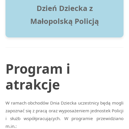
Dzień Dziecka z
Małopolską Policją
Program i
atrakcje
W ramach obchodów Dnia Dziecka uczestnicy będą mogli
zapoznać się z pracą oraz wyposażeniem jednostek Policji
i służb współpracujących. W programie przewidziano
m.in.: