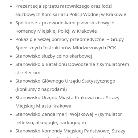
Prezentacja sprzętu ratowniczego oraz łodzi
służbowych Komisariatu Policji Wodnej w Krakowie
Spotkanie z przewodnikami psów służbowych
Komendy Miejskiej Policji w Krakowie
Pokaz pierwszej pomocy przedmedycznej – Grupy
Społecznych Instruktorów Młodzieżowych PCK
Stanowisko służby celno-skarbowej
Stanowisko 6 Batalionu Dowodzenia z symulatorem
strzeleckim
Stanowisko Głównego Urzędu Statystycznego
(konkursy z nagrodami)
Stanowisko Urzędu Miasta Krakowa oraz Straży
Miejskiej Miasta Krakowa
Stanowisko Żandarmerii Wojskowej – (symulator
refleksu, alkogogle, narkogogle)
Stanowisko Komendy Miejskiej Państwowej Straży