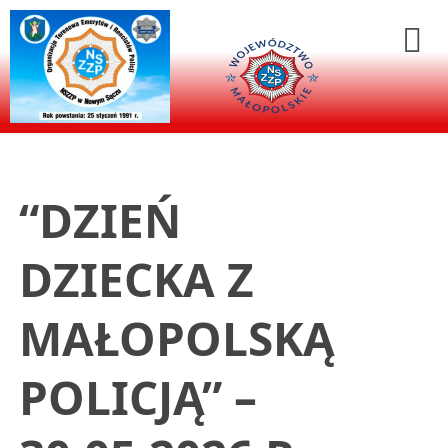
“DZIEŃ
DZIECKA Z
MAŁOPOLSKĄ
POLICJĄ” –