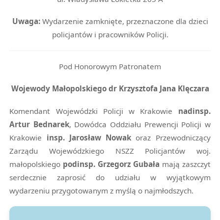
Uwaga:
Wydarzenie zamknięte, przeznaczone dla dzieci
policjantów i pracowników Policji.
Pod Honorowym Patronatem
Wojewody Małopolskiego dr Krzysztofa Jana Klęczara
Komendant Wojewódzki Policji w Krakowie
nadinsp.
Artur Bednarek
, Dowódca Oddziału Prewencji Policji w
Krakowie
insp. Jarosław Nowak
oraz Przewodniczący
Zarządu Wojewódzkiego NSZZ Policjantów woj.
małopolskiego
podinsp. Grzegorz Gubała
mają zaszczyt
serdecznie zaprosić do udziału w wyjątkowym
wydarzeniu przygotowanym z myślą o najmłodszych.