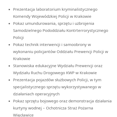
Prezentacja laboratorium kryminalistycznego
Komendy Wojewódzkiej Policji w Krakowie
Pokaz umundurowania, sprzętu i uzbrojenia
Samodzielnego Pododdziału Kontrterrorystycznego
Policji
Pokaz technik interwencji i samoobrony w
wykonaniu policjantów Oddziału Prewencji Policji w
Krakowie
Stanowiska edukacyjne Wydziału Prewencji oraz
Wydziału Ruchu Drogowego KWP w Krakowie
Prezentacja pojazdów służbowych Policji, w tym
specjalistycznego sprzętu wykorzystywanego w
działaniach operacyjnych
Pokaz sprzętu bojowego oraz demonstracja działania
kurtyny wodnej – Ochotnicza Straż Pożarna
Więcławice