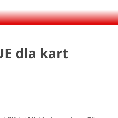
E dla kart