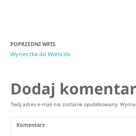
POPRZEDNI WPIS
Wycieczka do Wieliczki
Dodaj komentar
Twój adres e-mail nie zostanie opublikowany.
Wymag