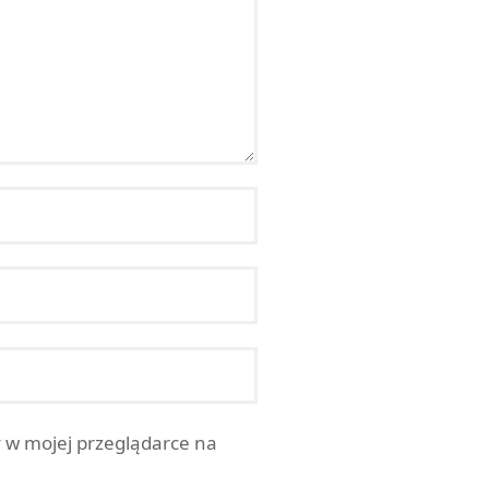
y w mojej przeglądarce na