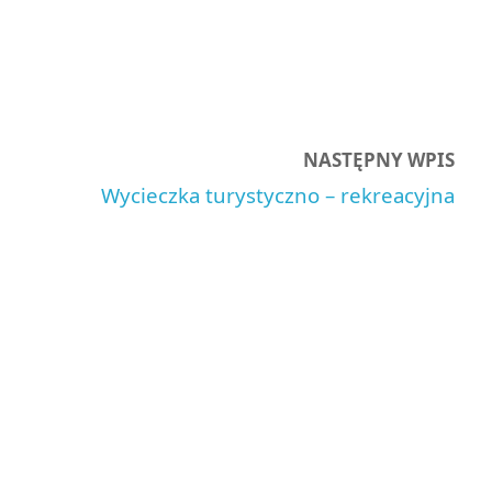
NASTĘPNY WPIS
Wycieczka turystyczno – rekreacyjna