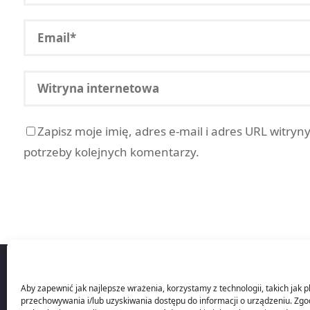
Zapisz moje imię, adres e-mail i adres URL witryn
potrzeby kolejnych komentarzy.
Aby zapewnić jak najlepsze wrażenia, korzystamy z technologii, takich jak pl
przechowywania i/lub uzyskiwania dostępu do informacji o urządzeniu. Zgo