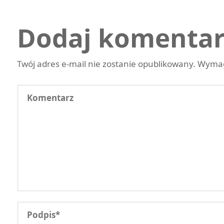
Dodaj komentar
Twój adres e-mail nie zostanie opublikowany.
Wymag